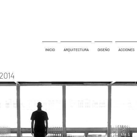
INICIO
ARQUITECTURA
DISEÑO
ACCIONES
2014