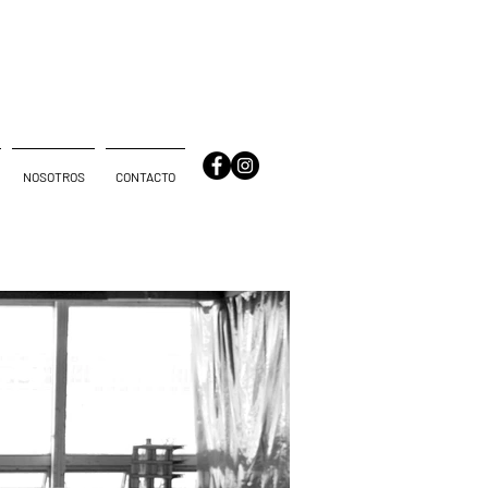
NOSOTROS
CONTACTO