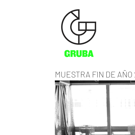
MUESTRA FIN DE AÑO 