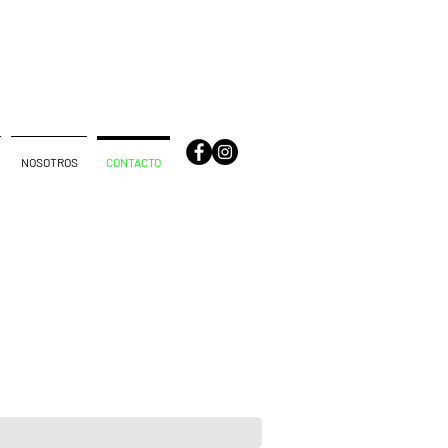
NOSOTROS
CONTACTO