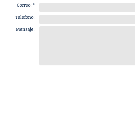
Correo: *
Telefono:
Mensaje: