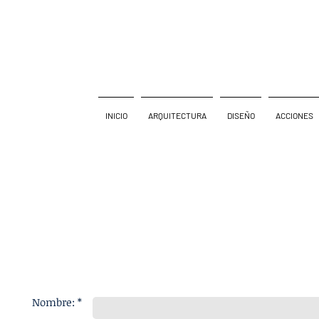
INICIO
ARQUITECTURA
DISEÑO
ACCIONES
Nombre: *