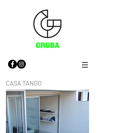
CASA TANGO